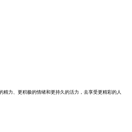
的精力、更积极的情绪和更持久的活力，去享受更精彩的人