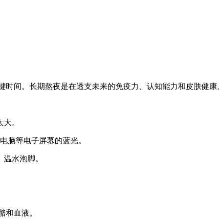
关键时间。长期熬夜是在透支未来的免疫力、认知能力和皮肤健康
太大。
、电脑等电子屏幕的蓝光。
、温水泡脚。
骼和血液。