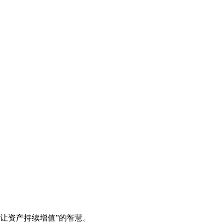
，让资产持续增值”的智慧。