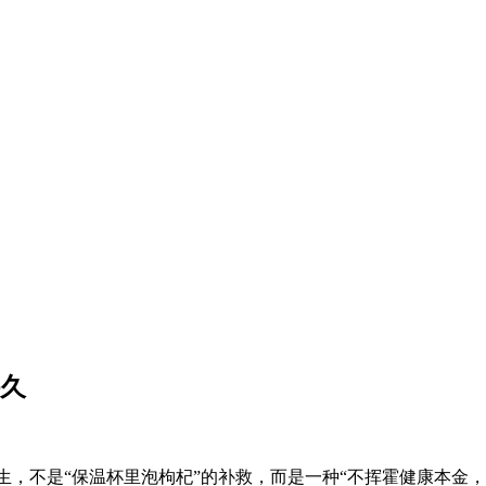
持久
的养生，不是“保温杯里泡枸杞”的补救，而是一种“不挥霍健康本金