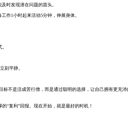
能及时发现潜在问题的苗头。
每工作1小时起来活动5分钟，伸展身体。
式。
，立刻平静。
 目标不是活成苦行僧，而是通过聪明的选择，让自己拥有更充沛
的“复利”回报。现在开始，就是最好的时机！