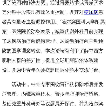
供了第四种解决方案，通过胃旁路术或胃减容术
等外科手段实现有效体重控制，尤其对
糖尿病
患
者具有显著血糖调控作用。”哈尔滨医科大学附属
第一医院院长孙备表示，减重代谢外科目前实现
了从疾病治疗向健康管理、从被动治疗向主动预
防的医学理念转变。本次论坛有利于了解中西方
肥胖人群的差异性，促进全球肥胖防治体系建
设，并为中青年医师搭建国际化学术交流平台。
活动中，中外专家围绕胃袖状切除术后并发
症管理、内镜减重技术、青少年肥胖治疗策略、
基础减重外科研究等议题展开探讨。并为哈尔滨