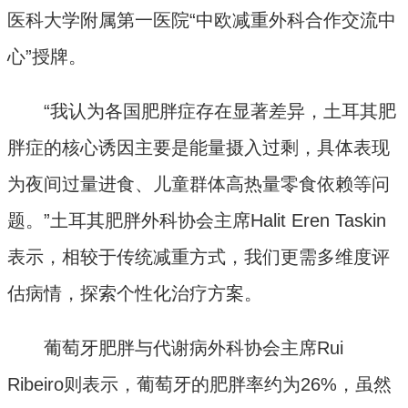
医科大学附属第一医院“中欧减重外科合作交流中
心”授牌。
“我认为各国肥胖症存在显著差异，土耳其肥
胖症的核心诱因主要是能量摄入过剩，具体表现
为夜间过量进食、儿童群体高热量零食依赖等问
题。”土耳其肥胖外科协会主席Halit Eren Taskin
表示，相较于传统减重方式，我们更需多维度评
估病情，探索个性化治疗方案。
葡萄牙肥胖与代谢病外科协会主席Rui
Ribeiro则表示，葡萄牙的肥胖率约为26%，虽然