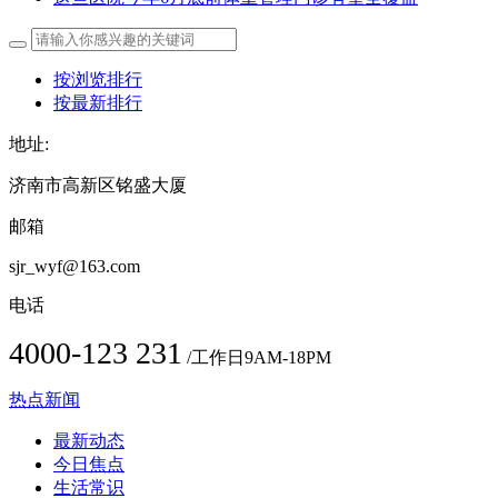
按浏览排行
按最新排行
地址:
济南市高新区铭盛大厦
邮箱
sjr_wyf@163.com
电话
4000-123 231
/工作日9AM-18PM
热点新闻
最新动态
今日焦点
生活常识