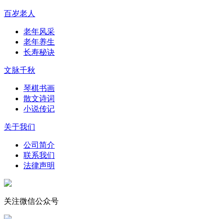
百岁老人
老年风采
老年养生
长寿秘诀
文脉千秋
琴棋书画
散文诗词
小说传记
关于我们
公司简介
联系我们
法律声明
关注微信公众号