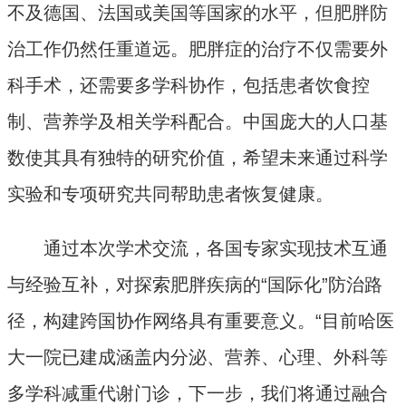
不及德国、法国或美国等国家的水平，但肥胖防
治工作仍然任重道远。肥胖症的治疗不仅需要外
科手术，还需要多学科协作，包括患者饮食控
制、营养学及相关学科配合。中国庞大的人口基
数使其具有独特的研究价值，希望未来通过科学
实验和专项研究共同帮助患者恢复健康。
通过本次学术交流，各国专家实现技术互通
与经验互补，对探索肥胖疾病的“国际化”防治路
径，构建跨国协作网络具有重要意义。“目前哈医
大一院已建成涵盖内分泌、营养、心理、外科等
多学科减重代谢门诊，下一步，我们将通过融合