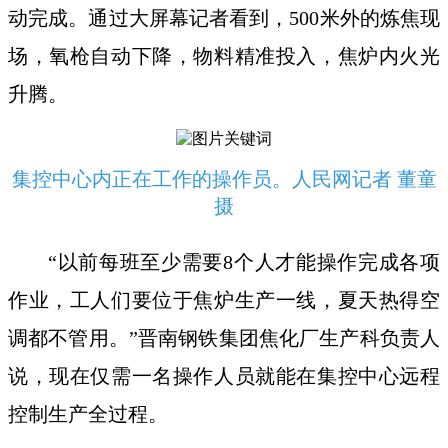
动完成。通过大屏幕记者看到，500米外的炼焦现
场，氧枪自动下降，物料精准投入，焦炉内火光
升腾。
集控中心内正在工作的操作员。人民网记者 董童
摄
“以前每班至少需要8个人才能操作完成各项
作业，工人们要位于焦炉生产一线，夏天热得空
调都不管用。”晋南钢铁集团焦化厂生产科负责人
说，现在仅需一名操作人员就能在集控中心远程
控制生产全过程。