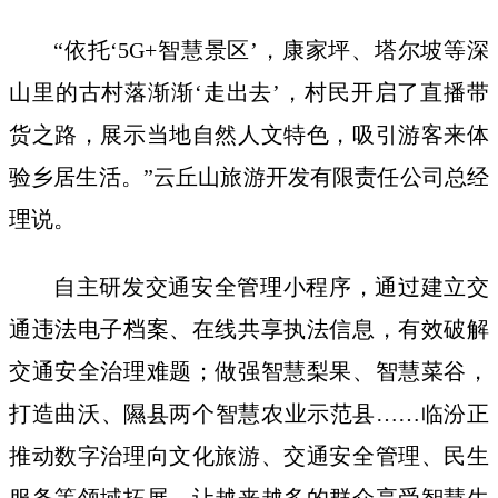
“依托‘5G+智慧景区’，康家坪、塔尔坡等深
山里的古村落渐渐‘走出去’，村民开启了直播带
货之路，展示当地自然人文特色，吸引游客来体
验乡居生活。”云丘山旅游开发有限责任公司总经
理说。
自主研发交通安全管理小程序，通过建立交
通违法电子档案、在线共享执法信息，有效破解
交通安全治理难题；做强智慧梨果、智慧菜谷，
打造曲沃、隰县两个智慧农业示范县……临汾正
推动数字治理向文化旅游、交通安全管理、民生
服务等领域拓展，让越来越多的群众享受智慧生