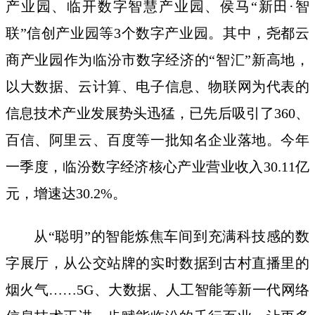
产业园、临开数字智慧产业园、侯马“新田·智
联”信创产业园等3个数字产业园。其中，尧都云
商产业园作为临汾市数字经济的“智汇”新高地，
以大数据、云计算、电子信息、物联网为代表的
信息技术产业发展势头迅猛，已先后吸引了360、
百信、阿里云、百度等一批知名企业落地。今年
一季度，临汾数字经济核心产业营业收入30.11亿
元，增速达30.2%。
从“聪明”的智能炼焦车间到充满科技感的数
字展厅，从公交站牌的实时数据到古村直播里的
烟火气……5G、大数据、人工智能等新一代网络