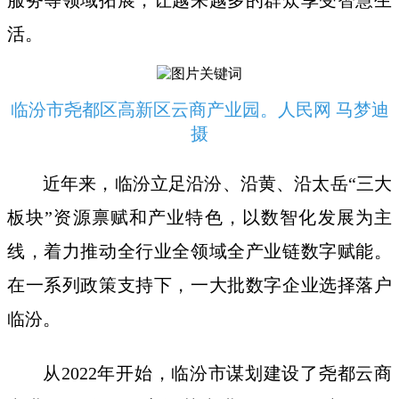
活。
临汾市尧都区高新区云商产业园。人民网 马梦迪
摄
近年来，临汾立足沿汾、沿黄、沿太岳“三大
板块”资源禀赋和产业特色，以数智化发展为主
线，着力推动全行业全领域全产业链数字赋能。
在一系列政策支持下，一大批数字企业选择落户
临汾。
从2022年开始，临汾市谋划建设了尧都云商