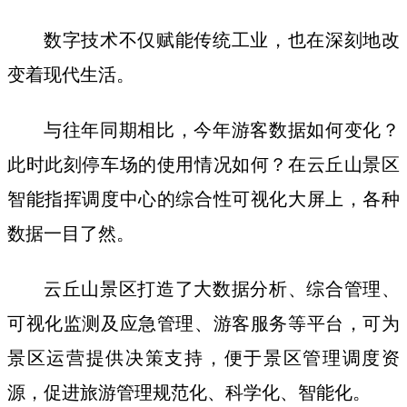
数字技术不仅赋能传统工业，也在深刻地改
变着现代生活。
与往年同期相比，今年游客数据如何变化？
此时此刻停车场的使用情况如何？在云丘山景区
智能指挥调度中心的综合性可视化大屏上，各种
数据一目了然。
云丘山景区打造了大数据分析、综合管理、
可视化监测及应急管理、游客服务等平台，可为
景区运营提供决策支持，便于景区管理调度资
源，促进旅游管理规范化、科学化、智能化。