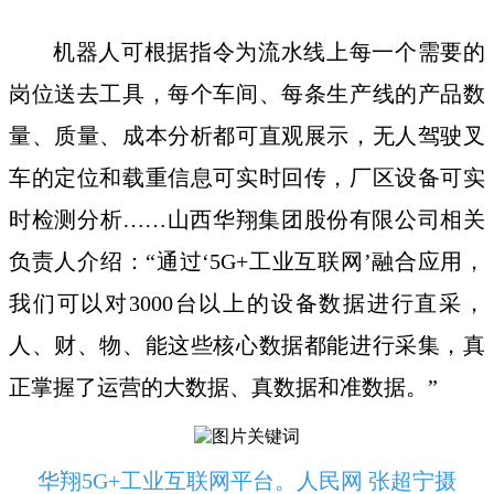
机器人可根据指令为流水线上每一个需要的
岗位送去工具，每个车间、每条生产线的产品数
量、质量、成本分析都可直观展示，无人驾驶叉
车的定位和载重信息可实时回传，厂区设备可实
时检测分析……山西华翔集团股份有限公司相关
负责人介绍：“通过‘5G+工业互联网’融合应用，
我们可以对3000台以上的设备数据进行直采，
人、财、物、能这些核心数据都能进行采集，真
正掌握了运营的大数据、真数据和准数据。”
华翔5G+工业互联网平台。人民网 张超宁摄