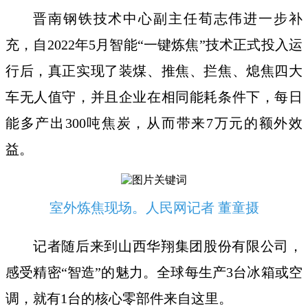
晋南钢铁技术中心副主任荀志伟进一步补
充，自2022年5月智能“一键炼焦”技术正式投入运
行后，真正实现了装煤、推焦、拦焦、熄焦四大
车无人值守，并且企业在相同能耗条件下，每日
能多产出300吨焦炭，从而带来7万元的额外效
益。
室外炼焦现场。人民网记者 董童摄
记者随后来到山西华翔集团股份有限公司，
感受精密“智造”的魅力。全球每生产3台冰箱或空
调，就有1台的核心零部件来自这里。