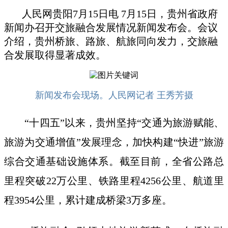
人民网贵阳7月15日电 7月15日，贵州省政府
新闻办召开交旅融合发展情况新闻发布会。会议
介绍，贵州桥旅、路旅、航旅同向发力，交旅融
合发展取得显著成效。
新闻发布会现场。人民网记者 王秀芳摄
“十四五”以来，贵州坚持“交通为旅游赋能、
旅游为交通增值”发展理念，加快构建“快进”旅游
综合交通基础设施体系。截至目前，全省公路总
里程突破22万公里、铁路里程4256公里、航道里
程3954公里，累计建成桥梁3万多座。