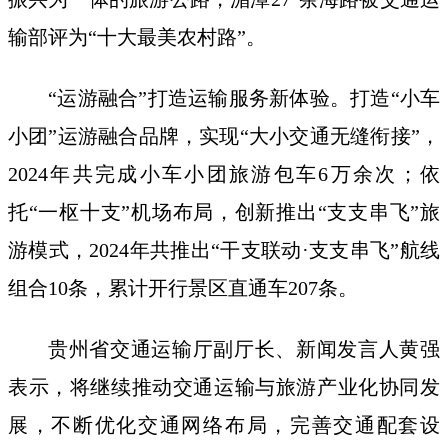
输部评为“十大最美农村路”。
“运游融合”打造运输服务新体验。打造“小车
小团”运游融合品牌，实现“大小交通无缝衔接”，
2024年共完成小车小团旅游包车6万余次；依
托“一枢十支”机场布局，创新推出“支支串飞”旅
游模式，2024年共推出“干支联动·支支串飞”航线
组合10条，累计开行景区直通车207条。
贵州省交通运输厅副厅长、新闻发言人黄强
表示，将继续推动交通运输与旅游产业化协同发
展，不断优化交通网络布局，完善交通配套设