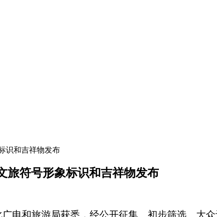
标识和吉祥物发布
文旅符号形象标识和吉祥物发布
广电和旅游局获悉，经公开征集、初步筛选、大众评