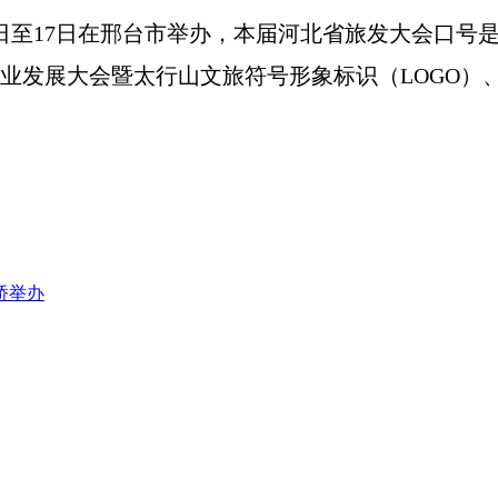
日至17日在邢台市举办，本届河北省旅发大会口号
产业发展大会暨太行山文旅符号形象标识（LOGO
桥举办