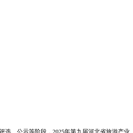
选、公示等阶段，2025年第九届河北省旅游产业