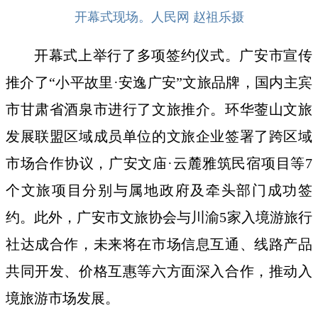
开幕式现场。人民网 赵祖乐摄
开幕式上举行了多项签约仪式。广安市宣传
推介了“小平故里·安逸广安”文旅品牌，国内主宾
市甘肃省酒泉市进行了文旅推介。环华蓥山文旅
发展联盟区域成员单位的文旅企业签署了跨区域
市场合作协议，广安文庙·云麓雅筑民宿项目等7
个文旅项目分别与属地政府及牵头部门成功签
约。此外，广安市文旅协会与川渝5家入境游旅行
社达成合作，未来将在市场信息互通、线路产品
共同开发、价格互惠等六方面深入合作，推动入
境旅游市场发展。