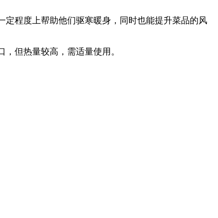
一定程度上帮助他们驱寒暖身，同时也能提升菜品的风
口，但热量较高，需适量使用。