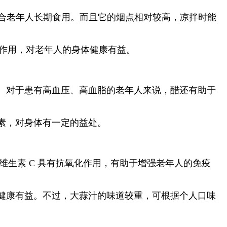
适合老年人长期食用。而且它的烟点相对较高，凉拌时能
化作用，对老年人的身体健康有益。
。对于患有高血压、高血脂的老年人来说，醋还有助于
素，对身体有一定的益处。
维生素 C 具有抗氧化作用，有助于增强老年人的免疫
健康有益。不过，大蒜汁的味道较重，可根据个人口味