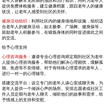
老年人讲解常见疾病的预防和治疗知识，同时为老年人
提供免费体检服务，建立健康档案，跟踪老年人的健康
状况，让老年人感受到社区的关怀。
健身活动组织：
利用社区内的健身场地和设施，组织适
合老年人的健身活动，如太极拳、广场舞、健身操等，
鼓励老年人积极参与，在锻炼身体的同时促进彼此之间
的交流。
给予心理支持
心理咨询服务：
邀请专业心理咨询师定期到社区为老年
人提供心理咨询服务，帮助他们解决心理困扰，缓解孤
独、焦虑等不良情绪。对于有特殊心理需求的老年人，
进行一对一的心理辅导。
搭建交流平台：设立专门的老年人谈心室或聊天角，为
老年人提供一个倾诉心声的场所。安排志愿者或社区工
作人员定期与老年人聊天，倾听他们的故事和需求，给
予情感上的支持和安慰。