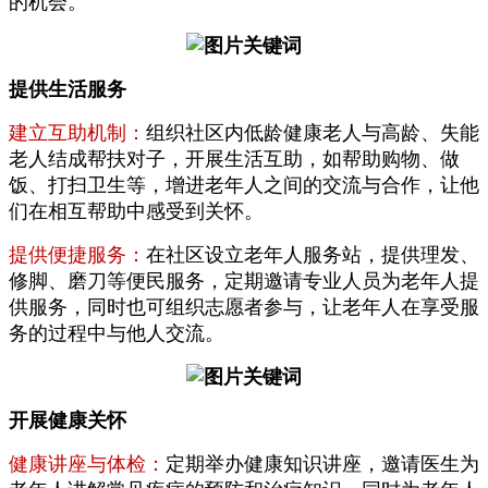
的机会。
提供生活服务
建立互助机制：
组织社区内低龄健康老人与高龄、失能
老人结成帮扶对子，开展生活互助，如帮助购物、做
饭、打扫卫生等，增进老年人之间的交流与合作，让他
们在相互帮助中感受到关怀。
提供便捷服务：
在社区设立老年人服务站，提供理发、
修脚、磨刀等便民服务，定期邀请专业人员为老年人提
供服务，同时也可组织志愿者参与，让老年人在享受服
务的过程中与他人交流。
开展健康关怀
健康讲座与体检：
定期举办健康知识讲座，邀请医生为