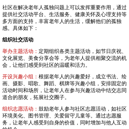
社区在解决老年人孤独问题上可以发挥重要作用，通过
提供社交活动平台、生活服务、健康关怀及心理支持等
多方面的支持，丰富老年人的生活，缓解他们的孤独
感。具体如下：
组织社交活动
举办主题活动：
定期组织各类主题活动，如节日庆祝、
文化展览、美食分享会等，为老年人提供相聚交流的机
会，让他们感受到社区的温暖和活力。
开设兴趣小组：
根据老年人的兴趣爱好，成立书法、绘
画、摄影、唱歌、舞蹈、棋牌等兴趣小组，安排固定的
活动时间和场所，让老年人在参与兴趣活动中结交志同
道合的朋友，拓展社交圈子。
组织志愿活动：
鼓励老年人参与社区志愿活动，如社区
环境美化、图书管理、关爱留守儿童等。通过志愿服
务，让老年人感受到自身的价值，同时增加与他人互动