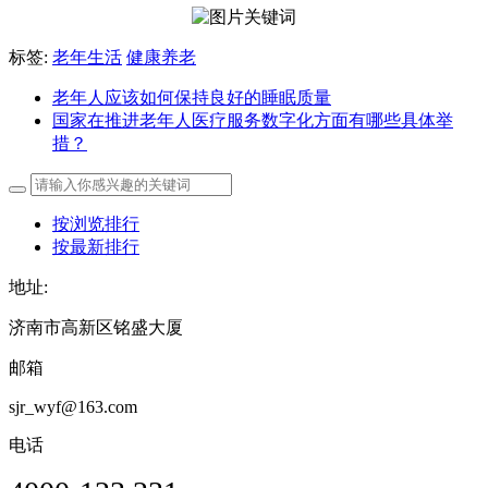
标签:
老年生活
健康养老
老年人应该如何保持良好的睡眠质量
国家在推进老年人医疗服务数字化方面有哪些具体举
措？
按浏览排行
按最新排行
地址:
济南市高新区铭盛大厦
邮箱
sjr_wyf@163.com
电话