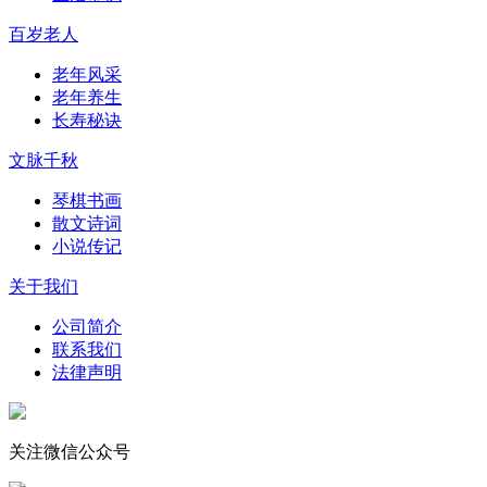
百岁老人
老年风采
老年养生
长寿秘诀
文脉千秋
琴棋书画
散文诗词
小说传记
关于我们
公司简介
联系我们
法律声明
关注微信公众号