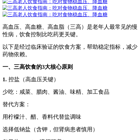
高血压、高血糖、高血脂（三高）是老年人最常见的慢
性病，饮食控制比吃药更关键。
以下是经过临床验证的饮食方案，帮助稳定指标，减少
药物依赖。
一、三高饮食的3大核心原则
1.
控盐（高血压关键）
少吃：咸菜、腊肉、酱油、味精、加工食品
替代方案：
用柠檬汁、醋、香料代替盐调味
选择低钠盐（含钾，但肾病患者慎用）