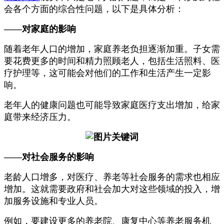
会各个方面的综合性问题，以下是具体分析：
——对家庭的影响
随着老年人口的增加，家庭养老负担逐渐加重。子女需
要花费更多的时间和精力照顾老人，包括生活照料、医
疗护理等，这可能会对他们的工作和生活产生一定影
响。
老年人的健康问题也可能导致家庭医疗支出增加，给家
庭带来经济压力。
——对社会服务的影响
老龄人口增多，对医疗、养老等社会服务的需求也相应
增加。这就需要政府和社会加大对这些领域的投入，增
加服务设施和专业人员。
例如，要建设更多的养老院、康复中心等养老服务机