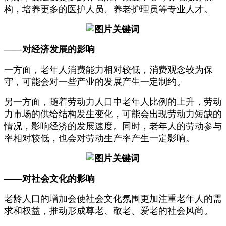
构，培养更多的医护人员、养老护理员等专业人才。
——对经济发展的影响
一方面，老年人消费能力相对较低，消费观念较为保
守，可能会对一些产业的发展产生一定制约。
另一方面，随着劳动力人口中老年人比例的上升，劳动
力市场的供给结构发生变化，可能会出现劳动力短缺的
情况，影响经济的发展速度。同时，老年人的劳动参与
率相对较低，也会对劳动生产率产生一定影响。
——对社会文化的影响
老龄人口的增加会使社会文化氛围更加注重老年人的需
求和权益，推动形成尊老、敬老、爱老的社会风尚。