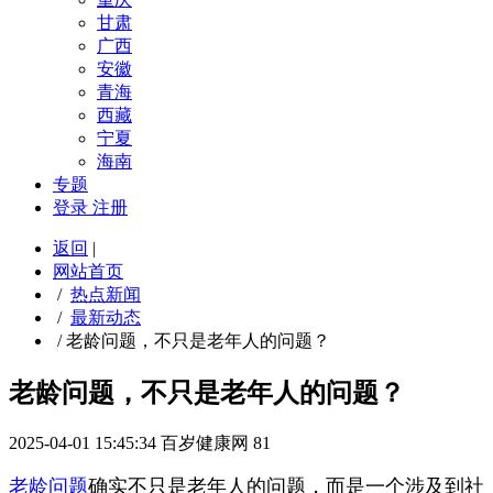
甘肃
广西
安徽
青海
西藏
宁夏
海南
专题
登录
注册
返回
|
网站首页
/
热点新闻
/
最新动态
/
老龄问题，不只是老年人的问题？
老龄问题，不只是老年人的问题？
2025-04-01 15:45:34
百岁健康网
81
老龄问题
确实不只是老年人的问题，而是一个涉及到社