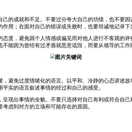
自己的成就和不足。不要过分夸大自己的功绩，也不要因
的作用；在面对自己的错误或失败时，也要坦诚地记录下
的态度，避免因个人情感或偏见而对他人进行不客观的评
也不能因为曾经有过矛盾就恶意诋毁，而要从领导的工作
绪，避免过度情绪化的语言。以平和、冷静的心态讲述故
用平实的语言叙述事情的经过和自己的感受。
，呈现出事情的全貌。不要只选择对自己有利或符合自己
要考虑到对方的立场和可能存在的原因。