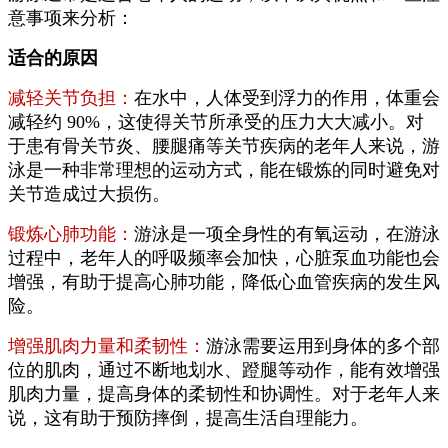
意事项来分析：
适合的原因
减轻关节负担：
在水中，人体受到浮力的作用，体重会
减轻约 90%，这使得关节所承受的压力大大减小。对
于患有骨关节炎、腰腿痛等关节疾病的老年人来说，游
泳是一种非常理想的运动方式，能在锻炼的同时避免对
关节造成过大损伤。
锻炼心肺功能：
游泳是一项全身性的有氧运动，在游泳
过程中，老年人的呼吸频率会加快，心脏泵血功能也会
增强，有助于提高心肺功能，降低心血管疾病的发生风
险。
增强肌肉力量和柔韧性：
游泳需要运用到身体的多个部
位的肌肉，通过不断地划水、蹬腿等动作，能有效增强
肌肉力量，提高身体的柔韧性和协调性。对于老年人来
说，这有助于预防摔倒，提高生活自理能力。