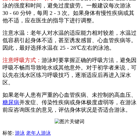
泳的强度和时间，避免过度疲劳。一般建议每次游泳
30 - 60 分钟，每周 2 - 3 次。如果身体有慢性疾病或其
他不适，应在医生的指导下进行调整。
注意水温：老年人对水温的适应能力相对较差，水温过
低容易引起身体不适，甚至诱发感冒、心血管疾病等。
因此，最好选择水温在 25 - 28℃左右的泳池。
注意呼吸方式：
游泳时要掌握正确的呼吸方法，避免因
呼吸不畅而导致呛水或其他意外。对于初学者来说，可
以先在浅水区练习呼吸技巧，逐渐适应后再进入深水
区。
如果老年人患有严重的心血管疾病、未控制的高血压、
糖尿病
并发症、传染性疾病或身体极度虚弱等，在游泳
前应咨询医生的意见，评估身体状况是否适合游泳。
标签:
游泳
老年人游泳