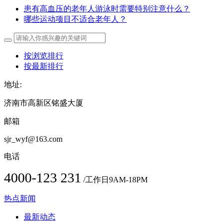
患有高血压的老年人游泳时需要特别注意什么？
哪些运动项目不适合老年人？
按浏览排行
按最新排行
地址:
济南市高新区铭盛大厦
邮箱
sjr_wyf@163.com
电话
4000-123 231
/工作日9AM-18PM
热点新闻
最新动态