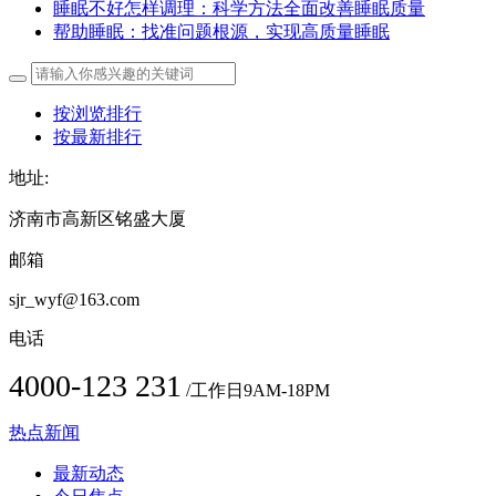
睡眠不好怎样调理：科学方法全面改善睡眠质量
帮助睡眠：找准问题根源，实现高质量睡眠
按浏览排行
按最新排行
地址:
济南市高新区铭盛大厦
邮箱
sjr_wyf@163.com
电话
4000-123 231
/工作日9AM-18PM
热点新闻
最新动态